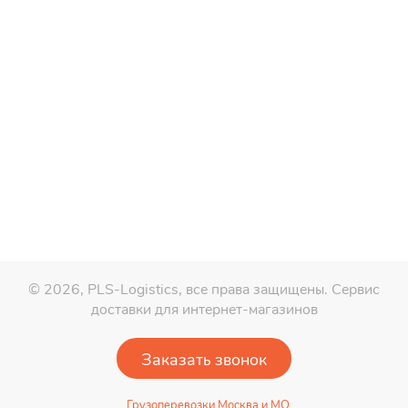
© 2026, PLS-Logistics, все права защищены.
Сервис
доставки для интернет-магазинов
Заказать звонок
Грузоперевозки Москва и МО