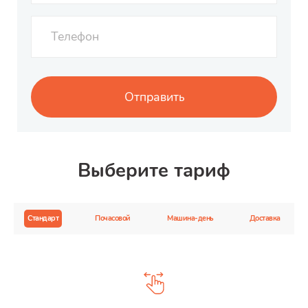
Выберите тариф
Стандарт
Почасовой
Машина-день
Доставка