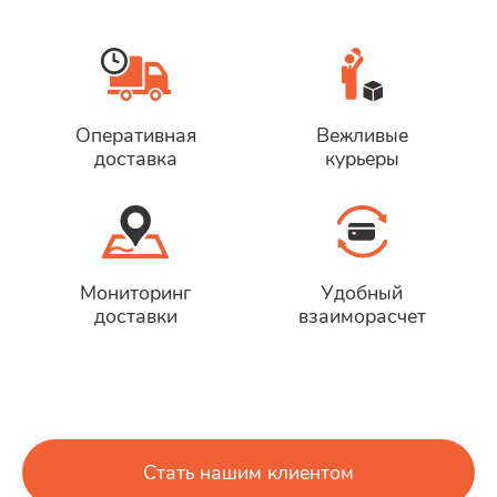
Оперативная
Вежливые
доставка
курьеры
Мониторинг
Удобный
доставки
взаиморасчет
Стать нашим клиентом