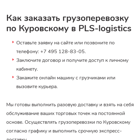
Как заказать грузоперевозку
по Куровскому в PLS-logistics
Оставьте заявку на сайте или позвоните по
телефону: +7 495 128-83-05.
Заключите договор и получите доступ к личному
кабинету.
Закажите онлайн машину с грузчиками или
вызовите курьера.
Мы готовы выполнить разовую доставку и взять на себя
обслуживание ваших торговых точек на постоянной
основе. Осуществлять грузоперевозки по Куровскому
согласно графику и выполнить срочную экспресс-
доставку.