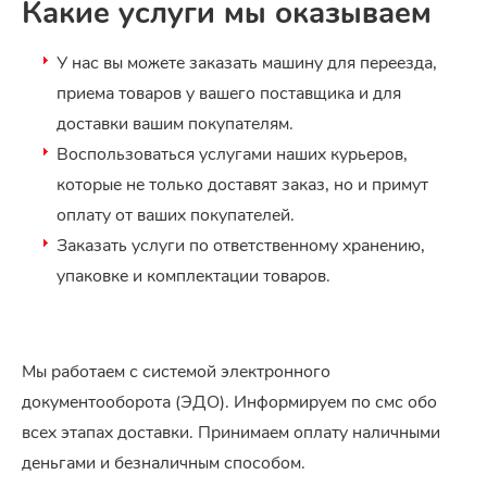
Какие услуги мы оказываем
У нас вы можете заказать машину для переезда,
приема товаров у вашего поставщика и для
доставки вашим покупателям.
Воспользоваться услугами наших курьеров,
которые не только доставят заказ, но и примут
оплату от ваших покупателей.
Заказать услуги по ответственному хранению,
упаковке и комплектации товаров.
Мы работаем с системой электронного
документооборота (ЭДО). Информируем по смс обо
всех этапах доставки. Принимаем оплату наличными
деньгами и безналичным способом.