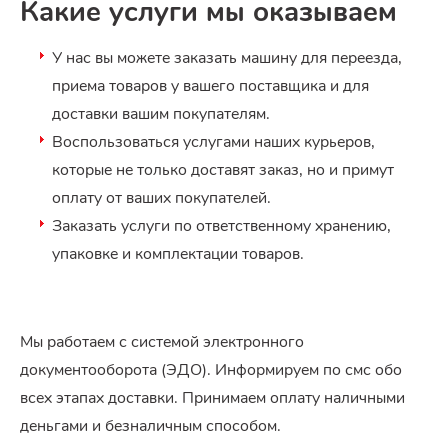
Какие услуги мы оказываем
У нас вы можете заказать машину для переезда,
приема товаров у вашего поставщика и для
доставки вашим покупателям.
Воспользоваться услугами наших курьеров,
которые не только доставят заказ, но и примут
оплату от ваших покупателей.
Заказать услуги по ответственному хранению,
упаковке и комплектации товаров.
Мы работаем с системой электронного
документооборота (ЭДО). Информируем по смс обо
всех этапах доставки. Принимаем оплату наличными
деньгами и безналичным способом.