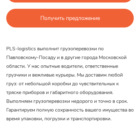
Получить предложение
PLS-logistics выполнит грузоперевозки по
Павловскому-Посаду и в другие города Московской
области. У нас опытные водители, ответственные
грузчики и вежливые курьеры. Мы доставим любой
груз: от небольшой коробки до чувствительных к
тряске приборов и габаритного оборудования.
Выполняем грузоперевозки недорого и точно в срок.
Гарантируем полную сохранность вашего имущества во
время упаковки, погрузки и транспортировки.