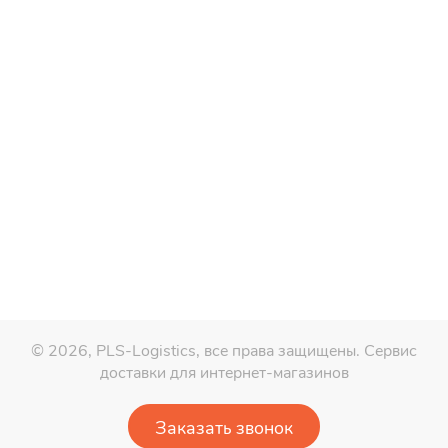
© 2026, PLS-Logistics, все права защищены.
Сервис
доставки для интернет-магазинов
Заказать звонок