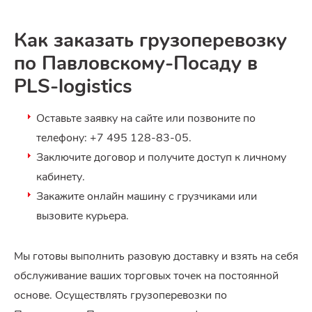
Как заказать грузоперевозку
по Павловскому-Посаду в
PLS-logistics
Оставьте заявку на сайте или позвоните по
телефону: +7 495 128-83-05.
Заключите договор и получите доступ к личному
кабинету.
Закажите онлайн машину с грузчиками или
вызовите курьера.
Мы готовы выполнить разовую доставку и взять на себя
обслуживание ваших торговых точек на постоянной
основе. Осуществлять грузоперевозки по