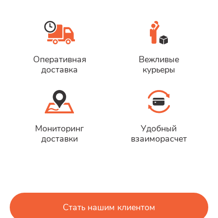
Оперативная
Вежливые
доставка
курьеры
Мониторинг
Удобный
доставки
взаиморасчет
Стать нашим клиентом