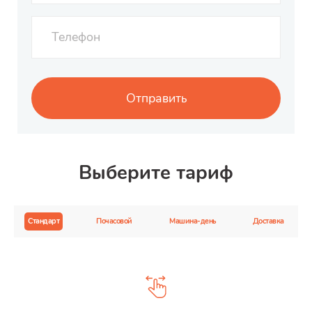
Выберите тариф
Стандарт
Почасовой
Машина-день
Доставка