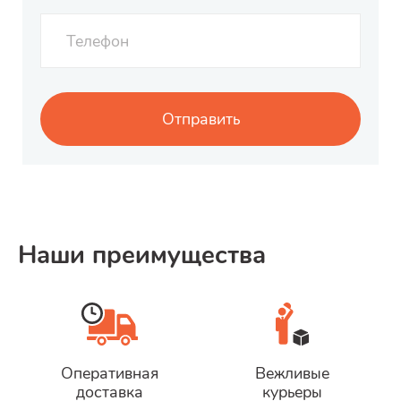
Наши преимущества
Оперативная
Вежливые
доставка
курьеры