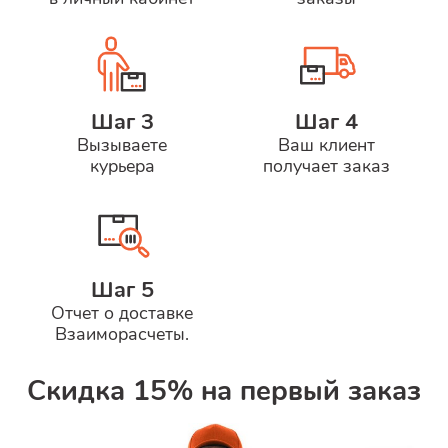
Шаг 3
Шаг 4
Вызываете
Ваш клиент
курьера
получает заказ
Шаг 5
Отчет о доставке
Взаиморасчеты.
Скидка 15% на первый заказ