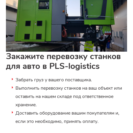
Закажите перевозку станков
для авто в PLS-logistics
Забрать груз у вашего поставщика.
Выполнить перевозку станков на ваш объект или
оставить на нашем складе под ответственное
хранение.
Доставить оборудование вашим покупателям и,
если это необходимо, принять оплату.