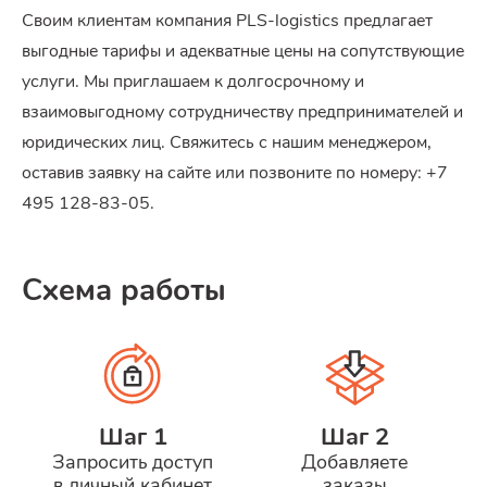
Своим клиентам компания PLS-logistics предлагает
выгодные тарифы и адекватные цены на сопутствующие
услуги. Мы приглашаем к долгосрочному и
взаимовыгодному сотрудничеству предпринимателей и
юридических лиц. Свяжитесь с нашим менеджером,
оставив заявку на сайте или позвоните по номеру: +7
495 128-83-05.
Схема работы
Шаг 1
Шаг 2
Запросить доступ
Добавляете
в личный кабинет
заказы