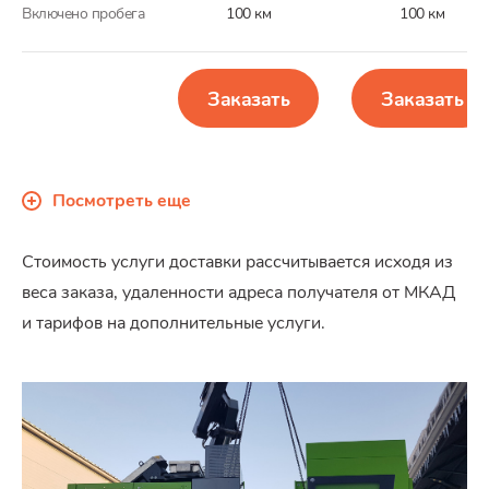
Включено пробега
100 км
100 км
Заказать
Заказать
Посмотреть еще
Стоимость услуги доставки рассчитывается исходя из
веса заказа, удаленности адреса получателя от МКАД
и тарифов на дополнительные услуги.