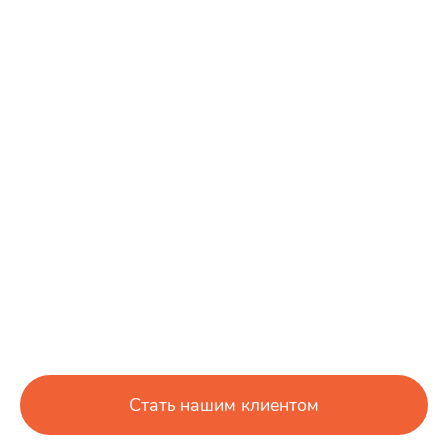
Стать нашим клиентом